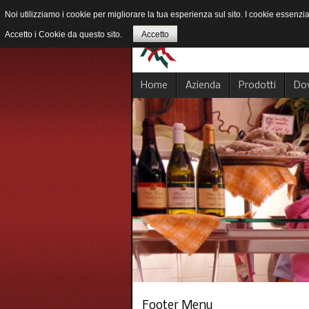
Noi utilizziamo i cookie per migliorare la tua esperienza sul sito. I cookie essenzia
Accetto i Cookie da questo sito.
Accetto
Home
Azienda
Prodotti
Do
Footer Menu