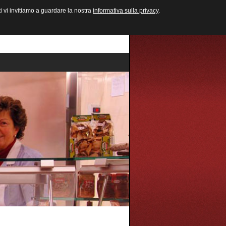
ti vi invitiamo a guardare la nostra
informativa sulla privacy
.